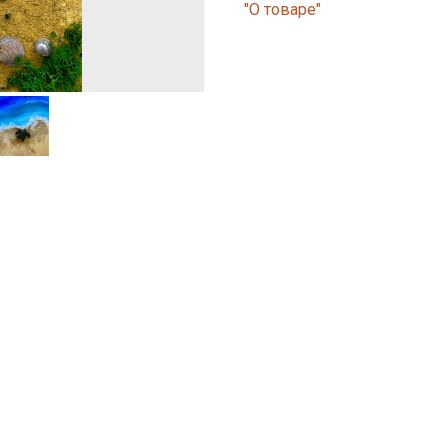
"О товаре"