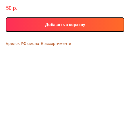
50
р.
Добавить в корзину
Брелок УФ смола. В ассортименте