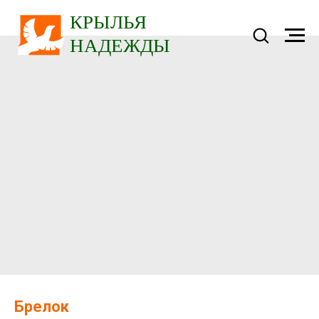
Брелок