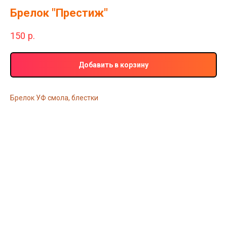
Брелок "Престиж"
150
р.
Добавить в корзину
Брелок УФ смола, блестки