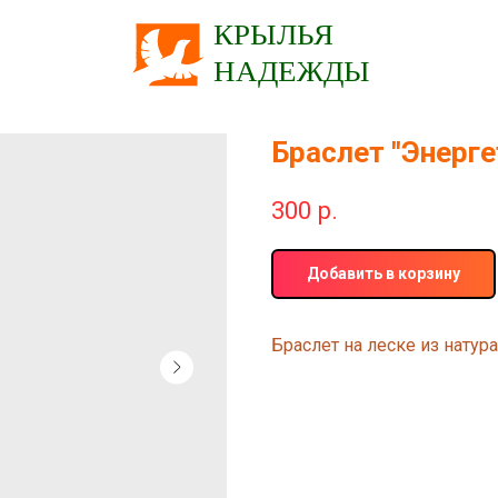
Браслет "Энерге
300
р.
Добавить в корзину
Браслет на леске из натур