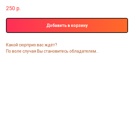
250
р.
Добавить в корзину
Какой сюрприз вас ждёт?
По воле случая Вы становитесь обладателем...