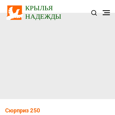
Сюрприз 250