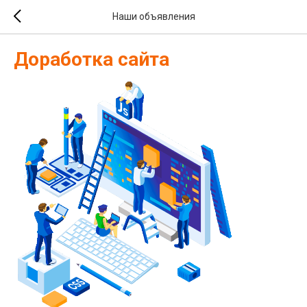
Наши объявления
Доработка сайта