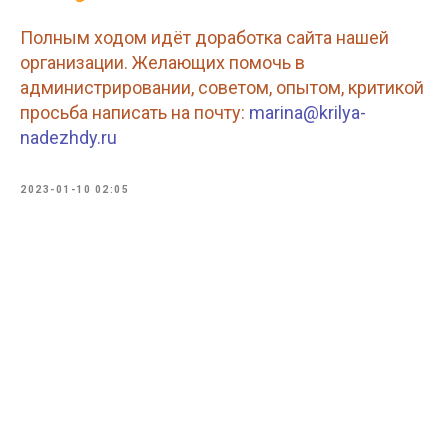
Полным ходом идёт доработка сайта нашей
организации. Желающих помочь в
администрировании, советом, опытом, критикой
просьба написать на почту:
marina@krilya-
nadezhdy.ru
2023-01-10 02:05